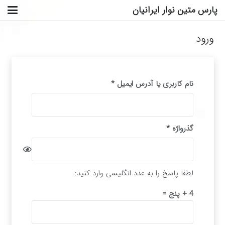
پارس متین نوار ایرانیان
ورود
الزامی
نام کاربری یا آدرس ایمیل
*
الزامی
گذرواژه
*
لطفا پاسخ را به عدد انگلیسی وارد کنید:
4 + پنج =