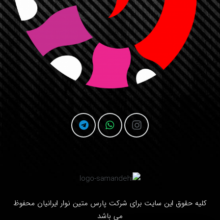
کلیه حقوق این سایت برای شرکت
پارس متین نوار ایرانیان
محفوظ
می باشد