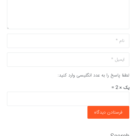
لطفا پاسخ را به عدد انگلیسی وارد کنید:
یک × 2 =
فرستادن دیدگاه