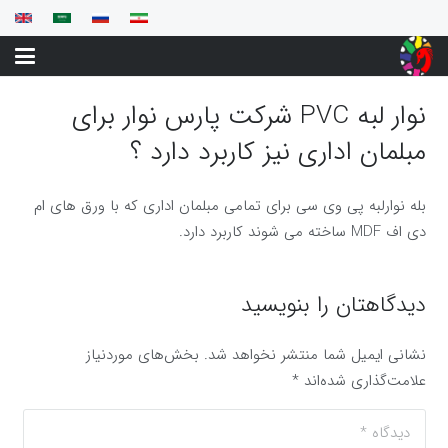
نوار لبه PVC شرکت پارس نوار برای
مبلمان اداری نیز کاربرد دارد ؟
بله نوارلبه پی وی سی برای تمامی مبلمان اداری که با ورق های ام
دی اف MDF ساخته می شوند کاربرد دارد.
دیدگاهتان را بنویسید
نشانی ایمیل شما منتشر نخواهد شد.
بخش‌های موردنیاز
علامت‌گذاری شده‌اند
*