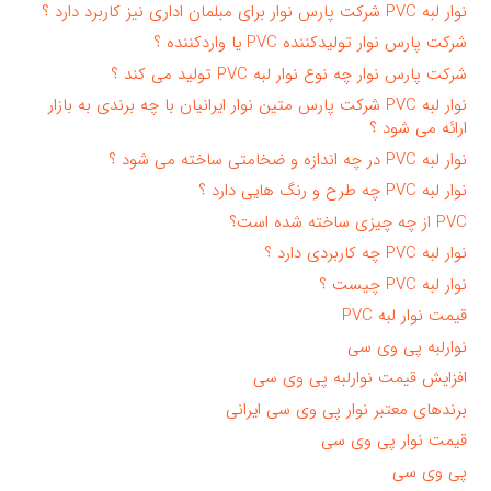
نوار لبه PVC شرکت پارس نوار برای مبلمان اداری نیز کاربرد دارد ؟
شرکت پارس نوار تولیدکننده PVC یا واردکننده ؟
شرکت پارس نوار چه نوع نوار لبه PVC تولید می کند ؟
نوار لبه PVC شرکت پارس متین نوار ایرانیان با چه برندی به بازار
ارائه می شود ؟
نوار لبه PVC در چه اندازه و ضخامتی ساخته می شود ؟
نوار لبه PVC چه طرح و رنگ هایی دارد ؟
PVC از چه چیزی ساخته شده است؟
نوار لبه PVC چه کاربردی دارد ؟
نوار لبه PVC چیست ؟
قیمت نوار لبه PVC
نوارلبه پی وی سی
افزایش قیمت نوارلبه پی وی سی
برندهای معتبر نوار پی وی سی ایرانی
قیمت نوار پی وی سی
پی وی سی