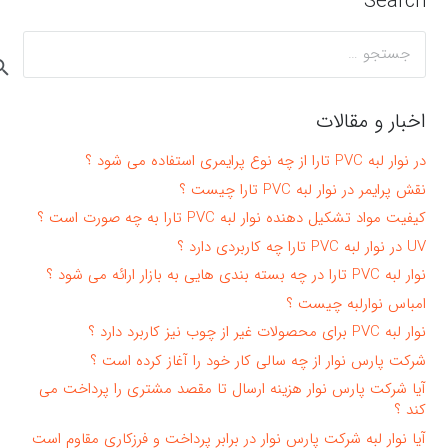
Search
جستجو
برای:
اخبار و مقالات
در نوار لبه PVC تارا از چه نوع پرایمری استفاده می شود ؟
نقش پرایمر در نوار لبه PVC تارا چیست ؟
کیفیت مواد تشکیل دهنده نوار لبه PVC تارا به چه صورت است ؟
UV در نوار لبه PVC تارا چه کاربردی دارد ؟
نوار لبه PVC تارا در چه بسته بندی هایی به بازار ارائه می شود ؟
امباس نوارلبه چیست ؟
نوار لبه PVC برای محصولات غیر از چوب نیز کاربرد دارد ؟
شرکت پارس نوار از چه سالی کار خود را آغاز کرده است ؟
آیا شرکت پارس نوار هزینه ارسال تا مقصد مشتری را پرداخت می
کند ؟
آیا نوار لبه شرکت پارس نوار در برابر پرداخت و فرزکاری مقاوم است