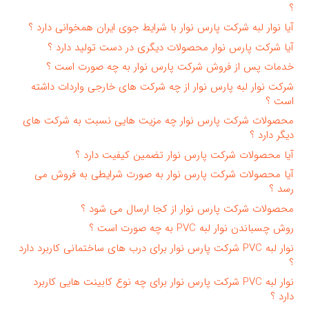
؟
آیا نوار لبه شرکت پارس نوار با شرایط جوی ایران همخوانی دارد ؟
آیا شرکت پارس نوار محصولات دیگری در دست تولید دارد ؟
خدمات پس از فروش شرکت پارس نوار به چه صورت است ؟
شرکت نوار لبه پارس نوار از چه شرکت های خارجی واردات داشته
است ؟
محصولات شرکت پارس نوار چه مزیت هایی نسبت به شرکت های
دیگر دارد ؟
آیا محصولات شرکت پارس نوار تضمین کیفیت دارد ؟
آیا محصولات شرکت پارس نوار به صورت شرایطی به فروش می
رسد ؟
محصولات شرکت پارس نوار از کجا ارسال می شود ؟
روش چسباندن نوار لبه PVC به چه صورت است ؟
نوار لبه PVC شرکت پارس نوار برای درب های ساختمانی کاربرد دارد
؟
نوار لبه PVC شرکت پارس نوار برای چه نوع کابینت هایی کاربرد
دارد ؟