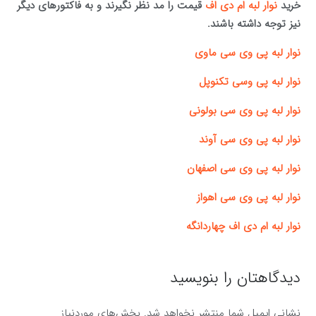
خرید
نوار لبه ام دی اف
قیمت را مد نظر نگیرند و به فاکتورهای دیگر
نیز توجه داشته باشند.
نوار لبه پی وی سی ماوی
نوار لبه پی وسی تکنوپل
نوار لبه پی وی سی بولونی
نوار لبه پی وی سی آوند
نوار لبه پی وی سی اصفهان
نوار لبه پی وی سی اهواز
نوار لبه ام دی اف چهاردانگه
دیدگاهتان را بنویسید
نشانی ایمیل شما منتشر نخواهد شد.
بخش‌های موردنیاز