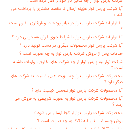
شرکت پارس نوار از چه سالی کار خود را آغاز کرده است ؟
آیا شرکت پارس نوار هزینه ارسال تا مقصد مشتری را پرداخت می
کند ؟
آیا نوار لبه شرکت پارس نوار در برابر پرداخت و فرزکاری مقاوم است
؟
آیا نوار لبه شرکت پارس نوار با شرایط جوی ایران همخوانی دارد ؟
آیا شرکت پارس نوار محصولات دیگری در دست تولید دارد ؟
خدمات پس از فروش شرکت پارس نوار به چه صورت است ؟
شرکت نوار لبه پارس نوار از چه شرکت های خارجی واردات داشته
است ؟
محصولات شرکت پارس نوار چه مزیت هایی نسبت به شرکت های
دیگر دارد ؟
آیا محصولات شرکت پارس نوار تضمین کیفیت دارد ؟
آیا محصولات شرکت پارس نوار به صورت شرایطی به فروش می
رسد ؟
محصولات شرکت پارس نوار از کجا ارسال می شود ؟
روش چسباندن نوار لبه PVC به چه صورت است ؟