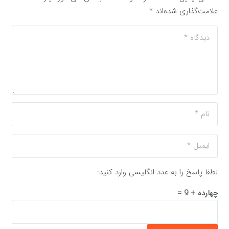
علامت‌گذاری شده‌اند
*
لطفا پاسخ را به عدد انگلیسی وارد کنید:
چهارده + 9 =