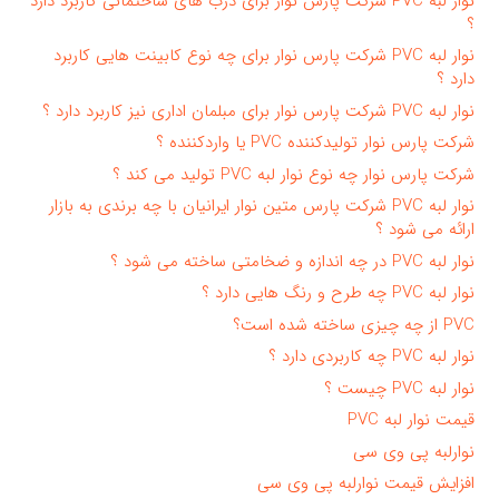
نوار لبه PVC شرکت پارس نوار برای درب های ساختمانی کاربرد دارد
؟
نوار لبه PVC شرکت پارس نوار برای چه نوع کابینت هایی کاربرد
دارد ؟
نوار لبه PVC شرکت پارس نوار برای مبلمان اداری نیز کاربرد دارد ؟
شرکت پارس نوار تولیدکننده PVC یا واردکننده ؟
شرکت پارس نوار چه نوع نوار لبه PVC تولید می کند ؟
نوار لبه PVC شرکت پارس متین نوار ایرانیان با چه برندی به بازار
ارائه می شود ؟
نوار لبه PVC در چه اندازه و ضخامتی ساخته می شود ؟
نوار لبه PVC چه طرح و رنگ هایی دارد ؟
PVC از چه چیزی ساخته شده است؟
نوار لبه PVC چه کاربردی دارد ؟
نوار لبه PVC چیست ؟
قیمت نوار لبه PVC
نوارلبه پی وی سی
افزایش قیمت نوارلبه پی وی سی