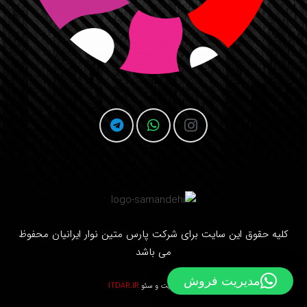
کلیه حقوق این سایت برای شرکت
پارس متین نوار ایرانیان
محفوظ
می باشد
مدیریت فروش
طراحی سایت
و
سئو
ITDAR.IR