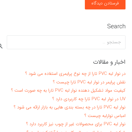
فرستادن دیدگاه
Search
جستجو
برای:
اخبار و مقالات
در نوار لبه PVC تارا از چه نوع پرایمری استفاده می شود ؟
نقش پرایمر در نوار لبه PVC تارا چیست ؟
کیفیت مواد تشکیل دهنده نوار لبه PVC تارا به چه صورت است ؟
UV در نوار لبه PVC تارا چه کاربردی دارد ؟
نوار لبه PVC تارا در چه بسته بندی هایی به بازار ارائه می شود ؟
امباس نوارلبه چیست ؟
نوار لبه PVC برای محصولات غیر از چوب نیز کاربرد دارد ؟