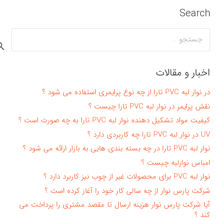
Search
جستجو
برای:
اخبار و مقالات
در نوار لبه PVC تارا از چه نوع پرایمری استفاده می شود ؟
نقش پرایمر در نوار لبه PVC تارا چیست ؟
کیفیت مواد تشکیل دهنده نوار لبه PVC تارا به چه صورت است ؟
UV در نوار لبه PVC تارا چه کاربردی دارد ؟
نوار لبه PVC تارا در چه بسته بندی هایی به بازار ارائه می شود ؟
امباس نوارلبه چیست ؟
نوار لبه PVC برای محصولات غیر از چوب نیز کاربرد دارد ؟
شرکت پارس نوار از چه سالی کار خود را آغاز کرده است ؟
آیا شرکت پارس نوار هزینه ارسال تا مقصد مشتری را پرداخت می
کند ؟