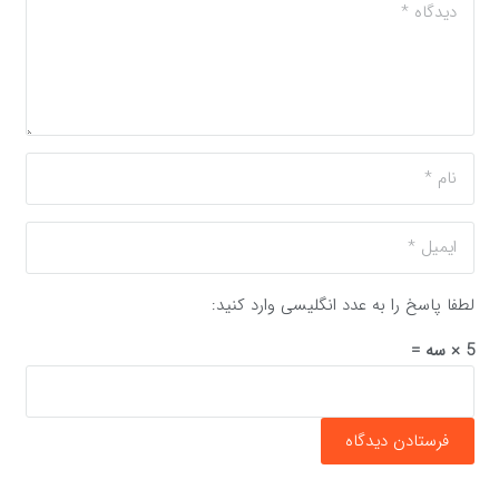
لطفا پاسخ را به عدد انگلیسی وارد کنید:
5 × سه =
فرستادن دیدگاه