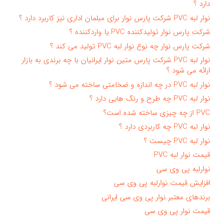
دارد ؟
نوار لبه PVC شرکت پارس نوار برای مبلمان اداری نیز کاربرد دارد ؟
شرکت پارس نوار تولیدکننده PVC یا واردکننده ؟
شرکت پارس نوار چه نوع نوار لبه PVC تولید می کند ؟
نوار لبه PVC شرکت پارس متین نوار ایرانیان با چه برندی به بازار
ارائه می شود ؟
نوار لبه PVC در چه اندازه و ضخامتی ساخته می شود ؟
نوار لبه PVC چه طرح و رنگ هایی دارد ؟
PVC از چه چیزی ساخته شده است؟
نوار لبه PVC چه کاربردی دارد ؟
نوار لبه PVC چیست ؟
قیمت نوار لبه PVC
نوارلبه پی وی سی
افزایش قیمت نوارلبه پی وی سی
برندهای معتبر نوار پی وی سی ایرانی
قیمت نوار پی وی سی