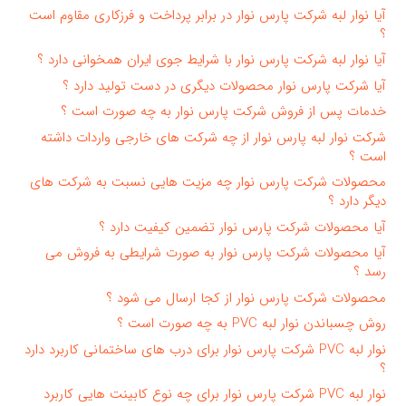
آیا نوار لبه شرکت پارس نوار در برابر پرداخت و فرزکاری مقاوم است
؟
آیا نوار لبه شرکت پارس نوار با شرایط جوی ایران همخوانی دارد ؟
آیا شرکت پارس نوار محصولات دیگری در دست تولید دارد ؟
خدمات پس از فروش شرکت پارس نوار به چه صورت است ؟
شرکت نوار لبه پارس نوار از چه شرکت های خارجی واردات داشته
است ؟
محصولات شرکت پارس نوار چه مزیت هایی نسبت به شرکت های
دیگر دارد ؟
آیا محصولات شرکت پارس نوار تضمین کیفیت دارد ؟
آیا محصولات شرکت پارس نوار به صورت شرایطی به فروش می
رسد ؟
محصولات شرکت پارس نوار از کجا ارسال می شود ؟
روش چسباندن نوار لبه PVC به چه صورت است ؟
نوار لبه PVC شرکت پارس نوار برای درب های ساختمانی کاربرد دارد
؟
نوار لبه PVC شرکت پارس نوار برای چه نوع کابینت هایی کاربرد