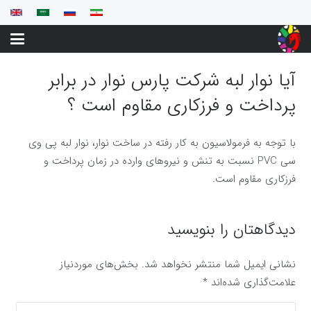
آیا نوار لبه شرکت پارس نوار در برابر
پرداخت و فرزکاری مقاوم است ؟
با توجه به فرمولاسیون به کار رفته در ساخت نوار، نوار لبه پی وی
سی PVC نسبت به تنش و نیروهای وارده در زمان پرداخت و
فرزکاری مقاوم است.
دیدگاهتان را بنویسید
نشانی ایمیل شما منتشر نخواهد شد.
بخش‌های موردنیاز
علامت‌گذاری شده‌اند
*