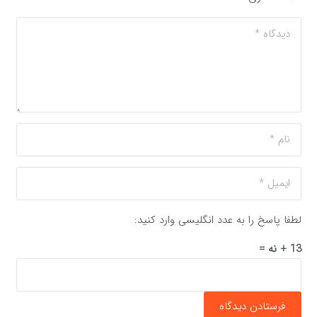
لطفا پاسخ را به عدد انگلیسی وارد کنید:
13 + نه =
فرستادن دیدگاه