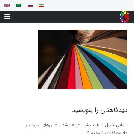
دیدگاهتان را بنویسید
نشانی ایمیل شما منتشر نخواهد شد.
بخش‌های موردنیاز
علامت‌گذاری شده‌اند
*