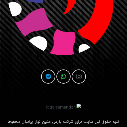
کلیه حقوق این سایت برای شرکت
پارس متین نوار ایرانیان
محفوظ