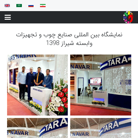
نمایشگاه بین المللی صنایع چوب و تجهیزات
وابسته شیراز 1398